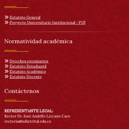
Estatuto General
Proyecto Universitario Institucional - PUI
Normatividad académica
Derechos pecuniarios
Estatuto Estudiantil
Estatuto Académico
Estatuto Docente
Contáctenos
REPRESENTANTE LEGAL:
Rector Dr. José Andelfo Lizcano Caro
rectoria@udistrital.edu.co