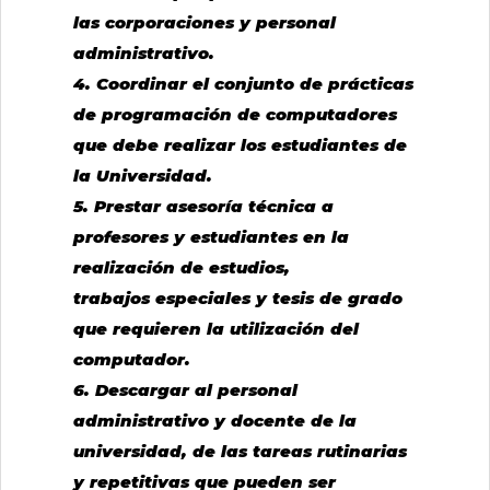
las corporaciones y personal
administrativo.
4. Coordinar el conjunto de prácticas
de programación de computadores
que debe realizar los estudiantes de
la Universidad.
5. Prestar asesoría técnica a
profesores y estudiantes en la
realización de estudios,
trabajos especiales y tesis de grado
que requieren la utilización del
computador.
6. Descargar al personal
administrativo y docente de la
universidad, de las tareas rutinarias
y repetitivas que pueden ser