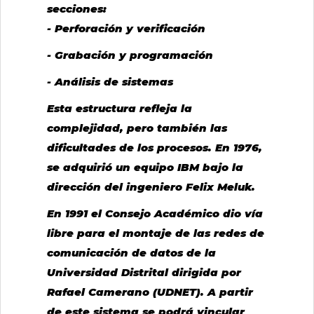
secciones:
- Perforación y verificación
- Grabación y programación
- Análisis de sistemas
Esta estructura refleja la
complejidad, pero también las
dificultades de los procesos. En 1976,
se adquirió un equipo IBM bajo la
dirección del ingeniero Felix Meluk.
En 1991 el Consejo Académico dio vía
libre para el montaje de las redes de
comunicación de datos de la
Universidad Distrital dirigida por
Rafael Camerano (UDNET). A partir
de este sistema se podrá vincular