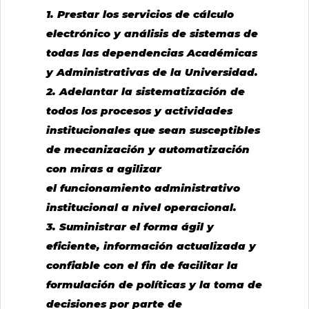
1. Prestar los servicios de cálculo
electrónico y análisis de sistemas de
todas las dependencias Académicas
y Administrativas de la Universidad.
2. Adelantar la sistematización de
todos los procesos y actividades
institucionales que sean susceptibles
de mecanización y automatización
con miras a agilizar
el funcionamiento administrativo
institucional a nivel operacional.
3. Suministrar el forma ágil y
eficiente, información actualizada y
confiable con el fin de facilitar la
formulación de políticas y la toma de
decisiones por parte de