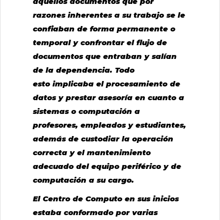
aquellos documentos que por
razones inherentes a su trabajo se le
confiaban de forma permanente o
temporal y confrontar el flujo de
documentos que entraban y salían
de la dependencia. Todo
esto implicaba el procesamiento de
datos y prestar asesoría en cuanto a
sistemas o computación a
profesores, empleados y estudiantes,
además de custodiar la operación
correcta y el mantenimiento
adecuado del equipo periférico y de
computación a su cargo.
El Centro de Computo en sus inicios
estaba conformado por varias