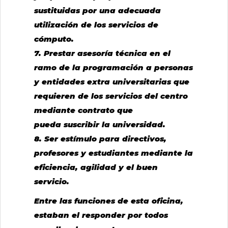
sustituidas por una adecuada
utilización de los servicios de
cómputo.
7. Prestar asesoría técnica en el
ramo de la programación a personas
y entidades extra universitarias que
requieren de los servicios del centro
mediante contrato que
pueda suscribir la universidad.
8. Ser estímulo para directivos,
profesores y estudiantes mediante la
eficiencia, agilidad y el buen
servicio.
Entre las funciones de esta oficina,
estaban el responder por todos