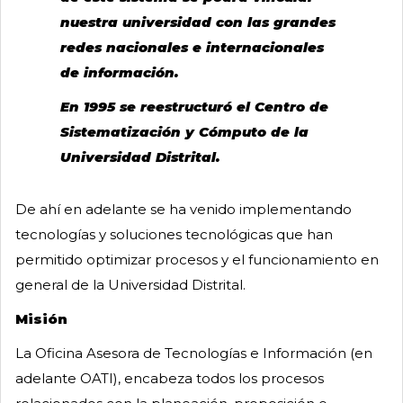
nuestra universidad con las grandes
redes nacionales e internacionales
de información.
En 1995 se reestructuró el Centro de
Sistematización y Cómputo de la
Universidad Distrital.
De ahí en adelante se ha venido implementando
tecnologías y soluciones tecnológicas que han
permitido optimizar procesos y el funcionamiento en
general de la Universidad Distrital.
Misión
La Oficina Asesora de Tecnologías e Información (en
adelante OATI), encabeza todos los procesos