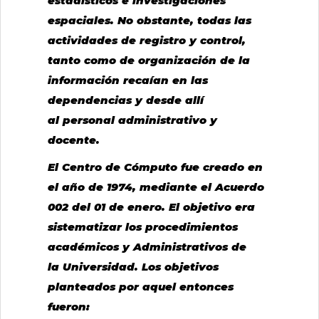
estadísticos e investigaciones
espaciales. No obstante, todas las
actividades de registro y control,
tanto como de organización de la
información recaían en las
dependencias y desde allí
al personal administrativo y
docente.
El Centro de Cómputo fue creado en
el año de 1974, mediante el Acuerdo
002 del 01 de enero. El objetivo era
sistematizar los procedimientos
académicos y Administrativos de
la Universidad. Los objetivos
planteados por aquel entonces
fueron: