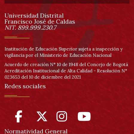
de
Universidad Distrital
página
Francisco José de Caldas
Información
NIT. 899.999.230.7
Institución de Educación Superior sujeta a inspección y
vigilancia por el Ministerio de Educación Nacional
Acuerdo de creación N° 10 de 1948 del Concejo de Bogotá
Acreditación Institucional de Alta Calidad - Resolución N°
023653 del 10 de diciembre del 2021
Redes sociales
Normatividad General